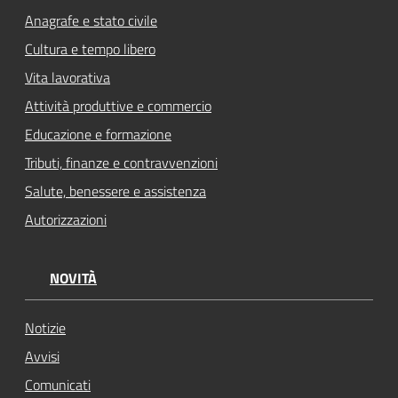
Anagrafe e stato civile
Cultura e tempo libero
Vita lavorativa
Attività produttive e commercio
Educazione e formazione
Tributi, finanze e contravvenzioni
Salute, benessere e assistenza
Autorizzazioni
NOVITÀ
Notizie
Avvisi
Comunicati