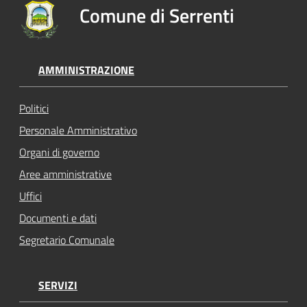
Comune di Serrenti
AMMINISTRAZIONE
Politici
Personale Amministrativo
Organi di governo
Aree amministrative
Uffici
Documenti e dati
Segretario Comunale
SERVIZI