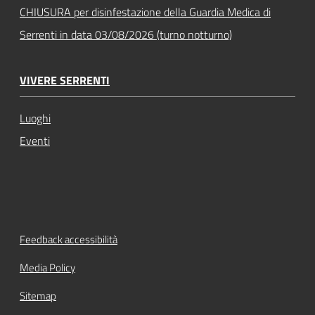
CHIUSURA per disinfestazione della Guardia Medica di
Serrenti in data 03/08/2026 (turno notturno)
VIVERE SERRENTI
Luoghi
Eventi
Feedback accessibilità
Media Policy
Sitemap